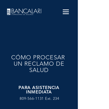
CÓMO PROCESAR
UN RECLAMO
DE
SALUD
PARA ASISTENCIA
INMEDIATA
809-566-1131
Ext. 234