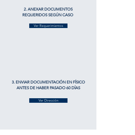
2. ANEXAR DOCUMENTOS
REQUERIDOS SEGÚN CASO
Ver Requerimientos
3. ENVIAR DOCUMENTACIÓN EN FÍSICO
ANTES DE HABER PASADO 60 DÍAS
Ver Dirección