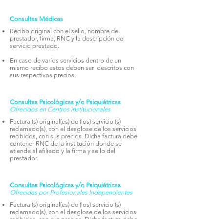
Consultas Médicas
Recibo original con el sello, nombre del
prestador, firma, RNC y la descripción del
servicio prestado.
En caso de varios servicios dentro de un
mismo recibo estos deben ser descritos con
sus respectivos precios.
Consultas Psicológicas y/o Psiquiátricas
Ofrecidos en Centros institucionales
Factura (s) original(es) de (los) servicio (s)
reclamado(s), con el desglose de los servicios
recibidos, con sus precios. Dicha factura debe
contener RNC de la institución donde se
atiende al afiliado y la firma y sello del
prestador.
Consultas Psicológicas y/o Psiquiátricas
Ofrecidas por Profesionales Independientes
Factura (s) original(es) de (los) servicio (s)
reclamado(s), con el desglose de los servicios