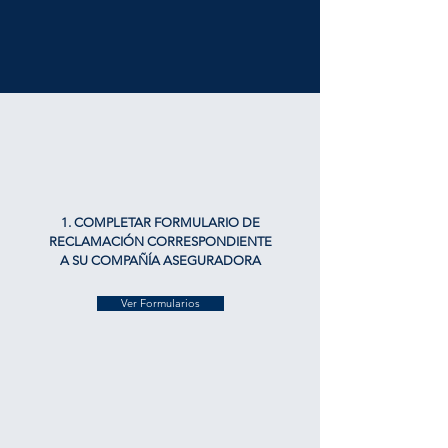
1. COMPLETAR FORMULARIO DE
RECLAMACIÓN
CORRESPONDIENTE
A SU COMPAÑÍA ASEGURADORA
Ver Formularios