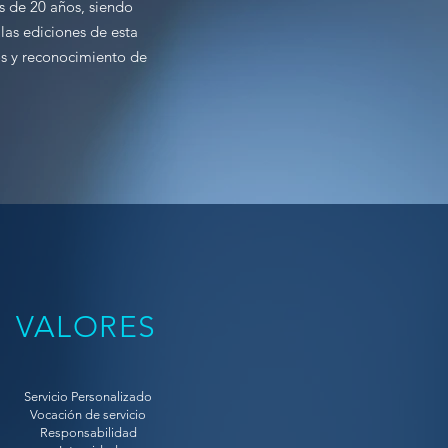
s de 20 años, siendo
las ediciones de esta
os y reconocimiento de
VALORES
Servicio Personalizado
Vocación de servicio
Responsabilidad