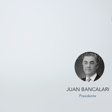
JUAN BANCALARI
Presidente