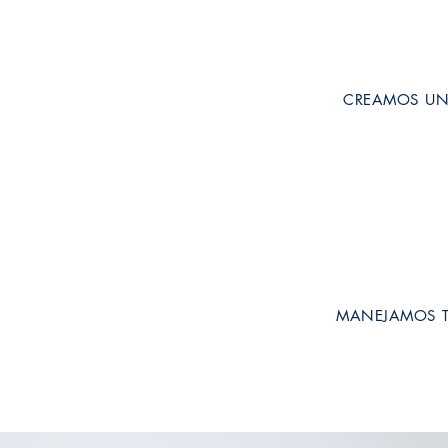
CREAMOS U
MANEJAMOS 