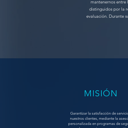
mantenernos entre l
distinguidos por la 
evaluación. Durante 
MISIÓN
Garantizar la satisfacción de servici
nuestros clientes, mediante la aseso
personalizada en programas de seg