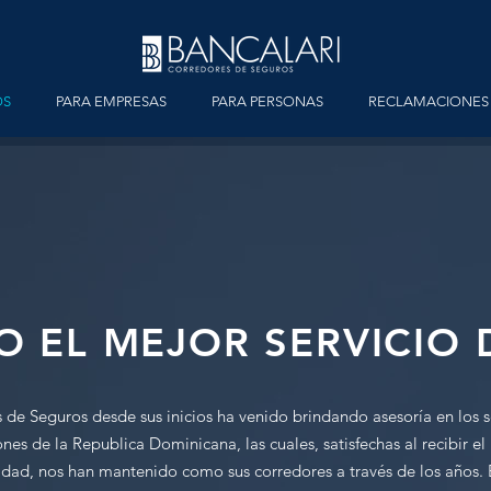
OS
PARA EMPRESAS
PARA PERSONAS
RECLAMACIONES
 EL MEJOR SERVICIO 
 de Seguros desde sus inicios ha venido brindando asesoría en los 
ones de la Republica Dominicana, las cuales, satisfechas al recibir e
lidad, nos han mantenido como sus corredores a través de los años.