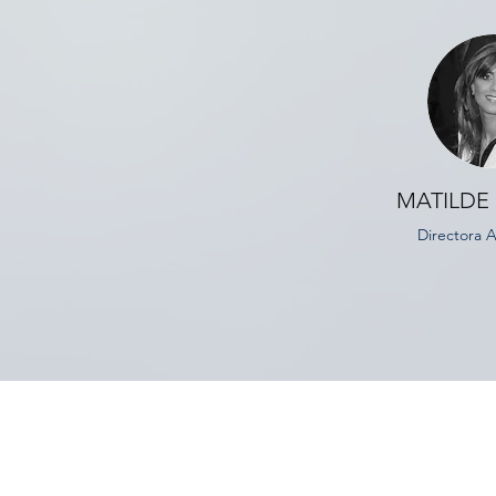
MATILDE
Directora A