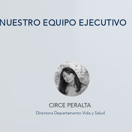
NUESTRO EQUIPO EJECUTIVO
CIRCE PERALTA
Directora Departamento Vida y Salud