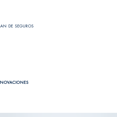
LAN DE SEGUROS
ENOVACIONES