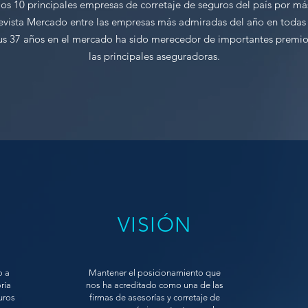
os 10 principales empresas de corretaje de seguros del país por má
revista Mercado entre las empresas más admiradas del año en todas 
sus 37 años en el mercado ha sido merecedor de importantes premi
las principales aseguradoras.
VISIÓN
o a
Mantener el posicionamiento que
ría
nos ha acreditado como una de las
uros
firmas de asesorías y corretaje de