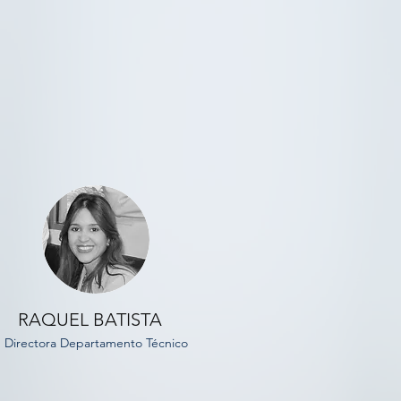
RAQUEL BATISTA
Directora Departamento Técnico